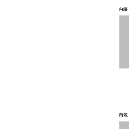
内装
内装