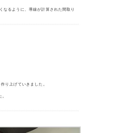
くなるように、導線が計算された間取り
 作り上げていきました。
た。