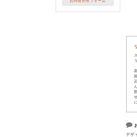
お問合わせフォーム
デザ