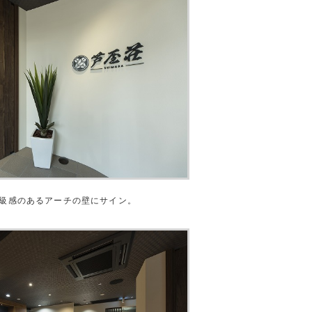
級感のあるアーチの壁にサイン。