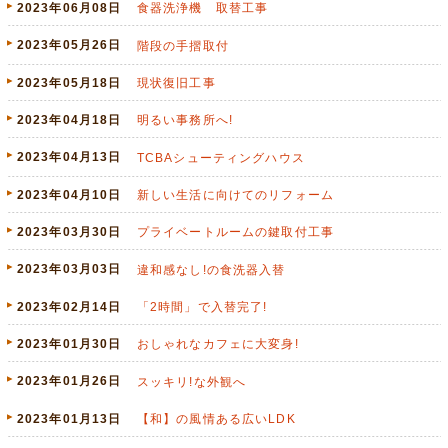
2023年06月08日
食器洗浄機 取替工事
2023年05月26日
階段の手摺取付
2023年05月18日
現状復旧工事
2023年04月18日
明るい事務所へ!
2023年04月13日
TCBAシューティングハウス
2023年04月10日
新しい生活に向けてのリフォーム
2023年03月30日
プライベートルームの鍵取付工事
2023年03月03日
違和感なし!の食洗器入替
2023年02月14日
「2時間」で入替完了!
2023年01月30日
おしゃれなカフェに大変身!
2023年01月26日
スッキリ!な外観へ
2023年01月13日
【和】の風情ある広いLDK