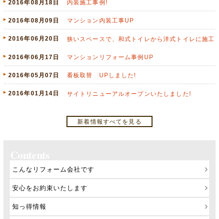
2016年08月18日
内装施工事例!
2016年08月09日
マンション内装工事UP
2016年06月20日
狭いスペースで、和式トイレから洋式トイレに施工
2016年06月17日
マンションリフォーム事例UP
2016年05月07日
看板取替 UPしました!
2016年01月14日
サイトリニューアルオープンいたしました!
新着情報すべてを見る
Contents
こんなリフォーム会社です
安心をお約束いたします
知っ得情報